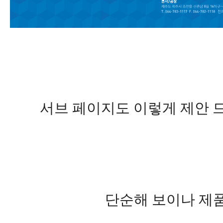
서브 페이지도 이렇게 제안 
단순해 보이나 제