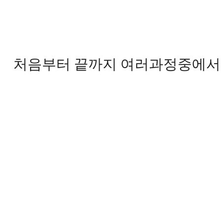
처음부터 끝까지 여러과정중에서도