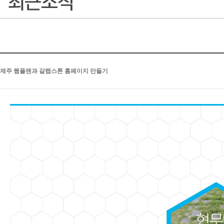
제주 웹플랜과 갈렙스톤 홈페이지 만들기