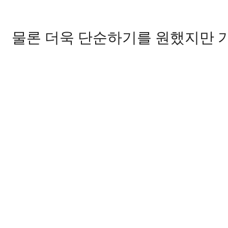
물론 더욱 단순하기를 원했지만 