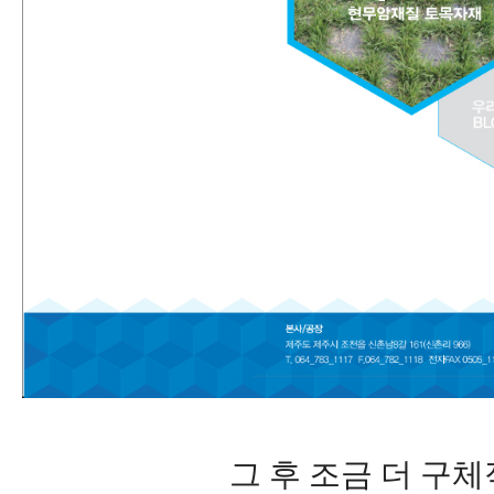
그 후 조금 더 구