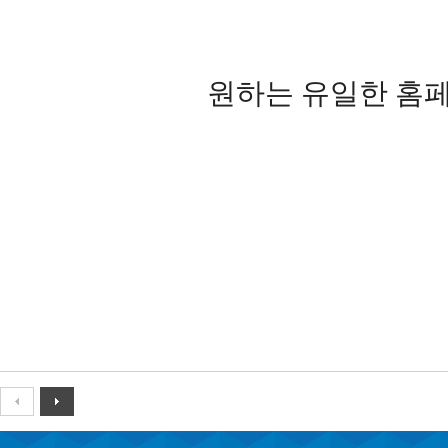
원하는 유일한 홈