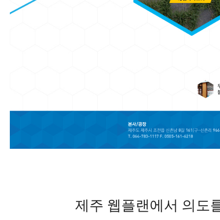
제주 웹플랜에서 의도