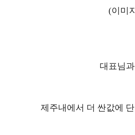
(이미지
대표님과
제주내에서 더 싼값에 