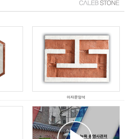
아자문양석