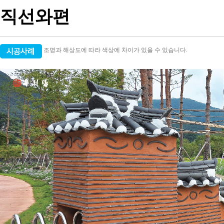
직선와편
조명과 해상도에 따라 색상에 차이가 있을 수 있습니다.