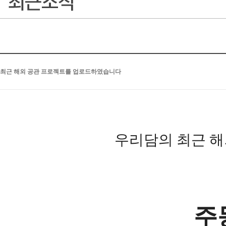
최근 해외 공관 프로젝트를 업로드하였습니다
우리담의 최근 
주