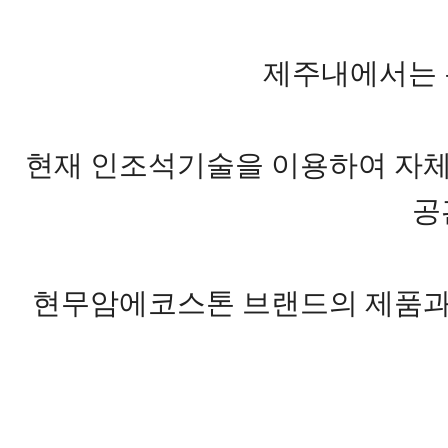
제주내에서는 
현재 인조석기술을 이용하여 자체
공
현무암에코스톤 브랜드의 제품과