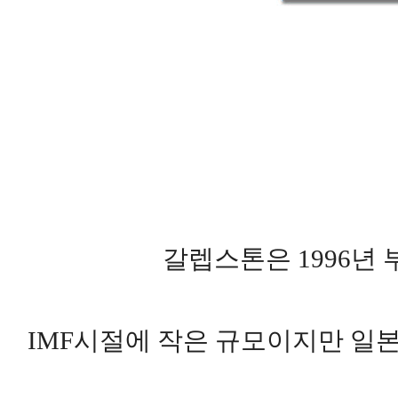
갈렙스톤은 1996년
IMF시절에 작은 규모이지만 일