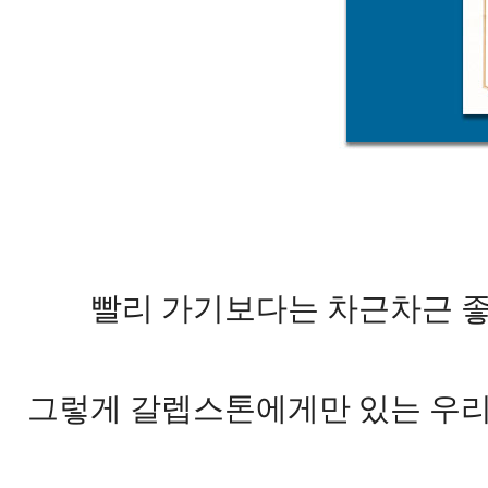
빨리 가기보다는 차근차근 좋
그렇게 갈렙스톤에게만 있는 우리