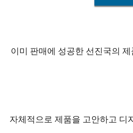
이미 판매에 성공한 선진국의 제
자체적으로 제품을 고안하고 디자