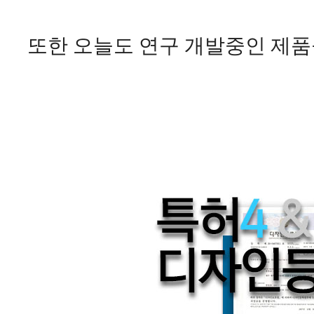
또한 오늘도 연구 개발중인 제