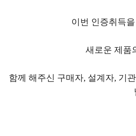
이번 인증취득을 
새로운 제품의
함께 해주신 구매자, 설계자, 