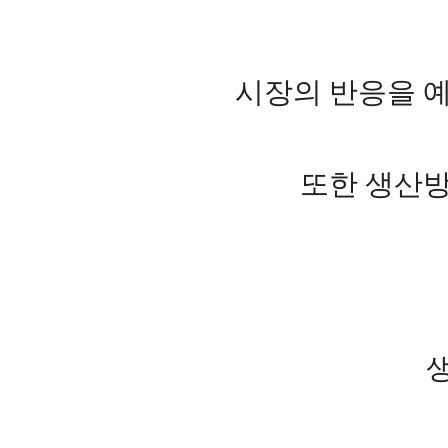
시장의 반응을 예
또한 생산방