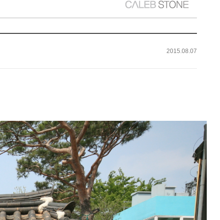
2015.08.07