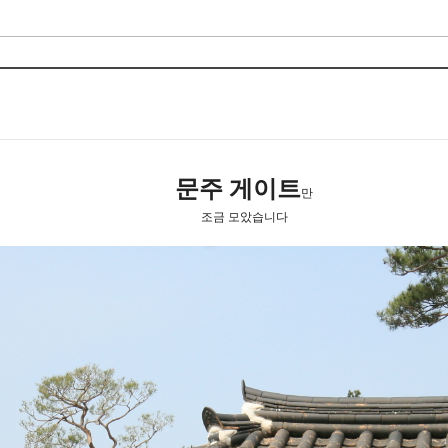
문주 게이트
만
조금 모았습니다