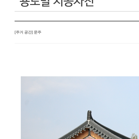
[주거 공간] 문주