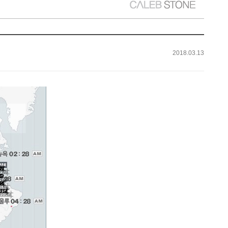
2018.03.13