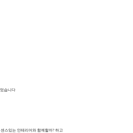
있었습니다
나 센스있는 인테리어와 함께할까? 하고