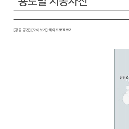
[공공 공간] [모아보기] 해외프로젝트2