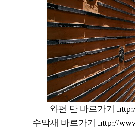
와편 단 바로가기
http
수막새 바로가기
http://ww