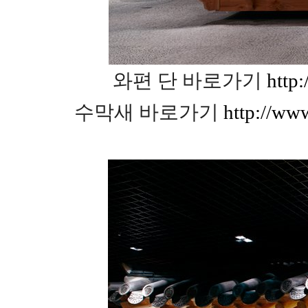
와편 단 바로가기
http
수막새 바로가기
http://ww