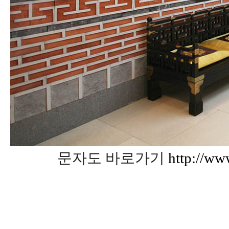
문자도 바로가기
http://ww